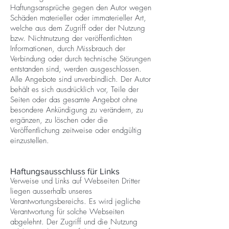
Haftungsansprüche gegen den Autor wegen
Schäden materieller oder immaterieller Art,
welche aus dem Zugriff oder der Nutzung
bzw. Nichtnutzung der veröffentlichten
Informationen, durch Missbrauch der
Verbindung oder durch technische Störungen
entstanden sind, werden ausgeschlossen.
Alle Angebote sind unverbindlich. Der Autor
behält es sich ausdrücklich vor, Teile der
Seiten oder das gesamte Angebot ohne
besondere Ankündigung zu verändern, zu
ergänzen, zu löschen oder die
Veröffentlichung zeitweise oder endgültig
einzustellen.
Haftungsausschluss für Links
Verweise und Links auf Webseiten Dritter
liegen ausserhalb unseres
Verantwortungsbereichs. Es wird jegliche
Verantwortung für solche Webseiten
abgelehnt. Der Zugriff und die Nutzung