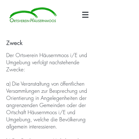
Zweck
Der Ortsverein Häusernmoos i/E und
Umgebung verfolgt nachstehende
Zwecke:
a) Die Veranstaltung von öffentlichen
Versammlungen zur Besprechung und
Orientierung in Angelegenheiten der
angrenzenden Gemeinden oder der
Ortschaft Häusernmoos i/E und
Umgebung, welche die Bevölkerung
allgemein interessieren.